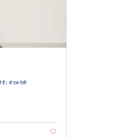
ती हैं। वो एक ऐसी